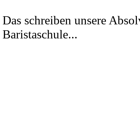
Das schreiben unsere Absol
Baristaschule...