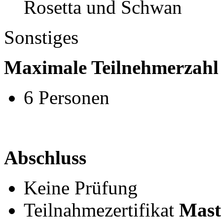
Rosetta und Schwan
Sonstiges
Maximale Teilnehmerzahl
6 Personen
Abschluss
Keine Prüfung
Teilnahmezertifikat
Mast