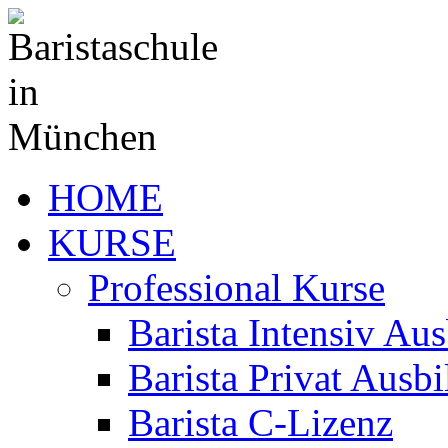
HOME
KURSE
Professional Kurse
Barista Intensiv Au
Barista Privat Ausb
Barista C-Lizenz