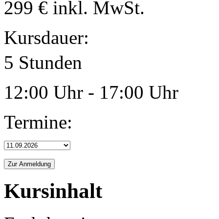
299
€ inkl. MwSt.
Kursdauer:
5 Stunden
12:00 Uhr - 17:00 Uhr
Termine:
Kursinhalt