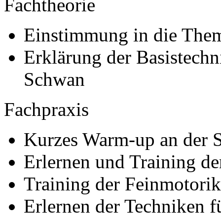
Fachtheorie
Einstimmung in die The
Erklärung der Basistechn
Schwan
Fachpraxis
Kurzes Warm-up an der S
Erlernen und Training d
Training der Feinmotorik
Erlernen der Techniken f