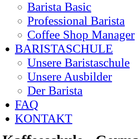
Barista Basic
Professional Barista
Coffee Shop Manager
BARISTASCHULE
Unsere Baristaschule
Unsere Ausbilder
Der Barista
FAQ
KONTAKT