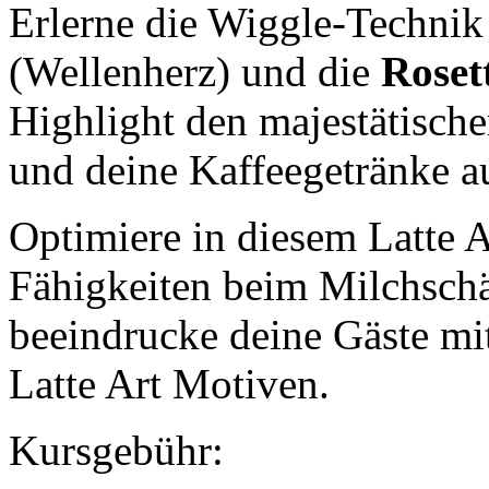
Erlerne die Wiggle-Technik
(Wellenherz) und die
Roset
Highlight den majestätisch
und deine Kaffeegetränke au
Optimiere in diesem Latte 
Fähigkeiten beim Milchsch
beeindrucke deine Gäste mi
Latte Art Motiven.
Kursgebühr: