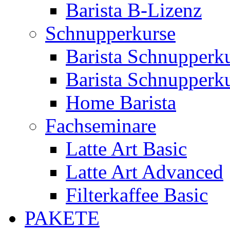
Barista B-Lizenz
Schnupperkurse
Barista Schnupperku
Barista Schnupperku
Home Barista
Fachseminare
Latte Art Basic
Latte Art Advanced
Filterkaffee Basic
PAKETE