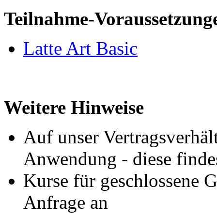
Teilnahme-Voraussetzung
Latte Art Basic
Weitere Hinweise
Auf unser Vertragsverhäl
Anwendung - diese finde
Kurse für geschlossene G
Anfrage an