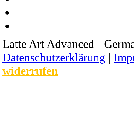
Latte Art Advanced - Germ
Datenschutzerklärung
|
Imp
widerrufen