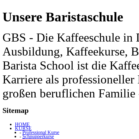
Unsere Baristaschule
GBS - Die Kaffeeschule in D
Ausbildung, Kaffeekurse, B
Barista School ist die Kaff
Karriere als professioneller
großen beruflichen Familie 
Sitemap
HOME
KURSE
-
Professional Kurse
-
Schnupperkurse